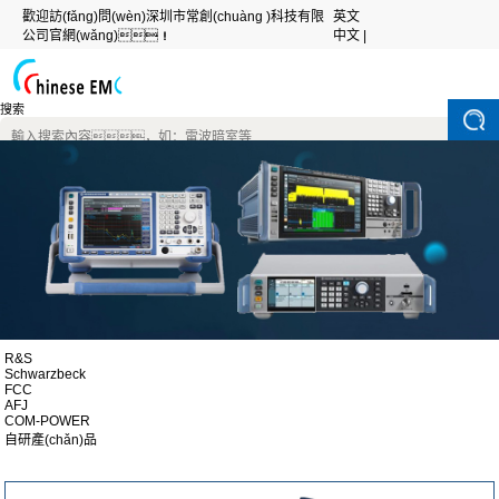
歡迎訪(fǎng)問(wèn)深圳市常創(chuàng )科技有限
英文
公司官網(wǎng)！
中文 |
搜索
R&S
Schwarzbeck
FCC
AFJ
COM-POWER
自研產(chǎn)品