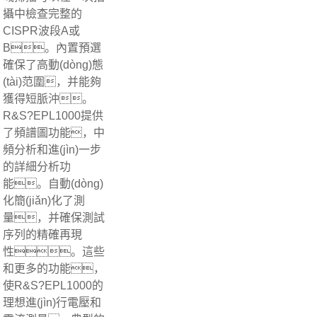
攝中檢查完整的
CISPR波段A或
B。內置預選
確保了高動(dòng)態
(tài)范圍，并能夠
獲得短脈沖。
R&S?EPL1000提供
了頻譜圖功能，中
頻分析和進(jìn)一步
的詳細分析功
能。自動(dòng)
化簡(jiǎn)化了測
量，并確保測試
序列的精確再現
性。這些
和更多的功能，
使R&S?EPL1000的
理想進(jìn)行電壓和