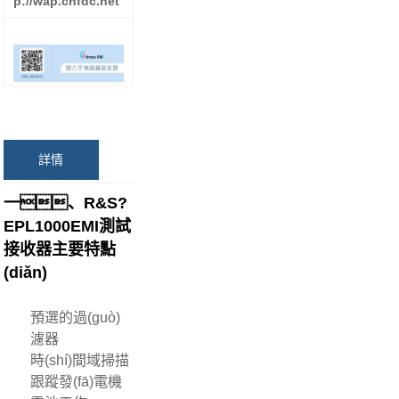
p://wap.chfdc.net
詳情
一、R&S?
EPL1000EMI測試
接收器主要特點
(diǎn)
預選的過(guò)
濾器
時(shí)間域掃描
跟蹤發(fā)電機