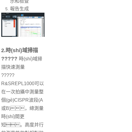
示和檢查
報告生成
2.時(shí)域掃描
?????
時(shí)域掃
描快速測量
?????
R&SREPL1000可以
在一次拍攝中測量整
個(gè)CISPR波段(A
或B)，總測量
時(shí)間更
短。高度并行