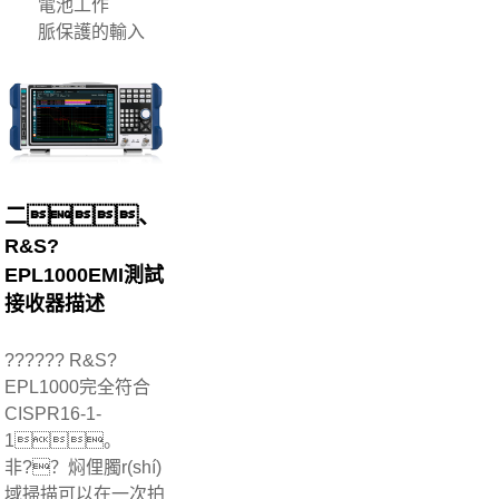
電池工作
脈保護的輸入
二、
R&S?
EPL1000EMI測試
接收器描述
?????? R&S?
EPL1000完全符合
CISPR16-1-
1。
非?？焖俚臅r(shí)
域掃描可以在一次拍