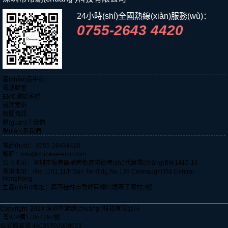
24小時(shí)全國熱線(xiàn)服務(wù)：
0755-2643 4420
產(chǎn)品中心
電波暗室
EMC測試系統
成功案例
新聞資訊
關(guān)于我們
聯(lián)系我們
電話(huà)：0755-26434420
郵箱：info@chinese-emc.com
公司地址：深圳市龍崗區橫崗街道榮德時(shí)代廣場(chǎng)B座1415-16
香港地址：Rm 1101,11/F San Toi Bldg,No.139 Connaught Rd Central
HongKong
生產(chǎn)地址：廣西桂林市秀峰區矮山塘燕子巖村3號
Copyright 2023 深圳市常創(chuàng )科技有限公司
粵ICP備17054797號
公安備案號 44030702000622