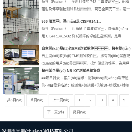
特性（Feature）：全新打造的 743 半電波暗室，配備
EMC/RF測試系統集成，歡迎關(guān)注我們
輻射及傳導騷擾測試系統，現已全面完工。這一
的微信...
系統組合專(zhuān)為精確檢測電磁騷擾相關(guān)指標
966 暗室，滿(mǎn)足 CISPR14/1...
而設計。優(yōu)點(diǎn)（Advantage）：743
特性（Feature）：此 966 半電波暗室，具備滿(mǎn)
半電波暗室能有效模...
足 CISPR14/15/32 測試標準的卓越性能，是專
(zhuān)門(mén)針對民用產(chǎn)品檢測打造的。
自主開(kāi)發(fā)的EMS測試軟件，擁有簡(jiǎn)
優(yōu)點(diǎn)（Advantage）：憑借對
潔直觀(guān)的...
自主開(kāi)發(fā)的EMS測試軟件，擁有簡(jiǎn)潔直觀
CISPR14/15/32 ...
(guān)的用戶(hù)界面，操作便捷流暢，為用戶
(hù)提供極佳的使用體驗。點(diǎn)擊連接即可查
蘇州某企業(yè)-NB-IOT測試系統集成
看案例視頻：6386459869563190084859704.mp4想了
##項目背景 - 客戶(hù)需求：物聯(lián)網(wǎng)載帶通
解更多的電波暗室、屏蔽...
信-項目需求描述：綜測儀+頻譜儀+信號源+模擬源+射頻
開(kāi)關(guān)+載帶通信測試軟件現場(chǎng)布置想了
解更多的電波暗室、屏蔽室 、EMC/RF系
共5頁(yè)
首頁(yè)
上一頁(yè)
1
2
3
4
5
統集成，...
下一頁(yè)
尾頁(yè)
深圳市常創(chuàng )科技有限公司