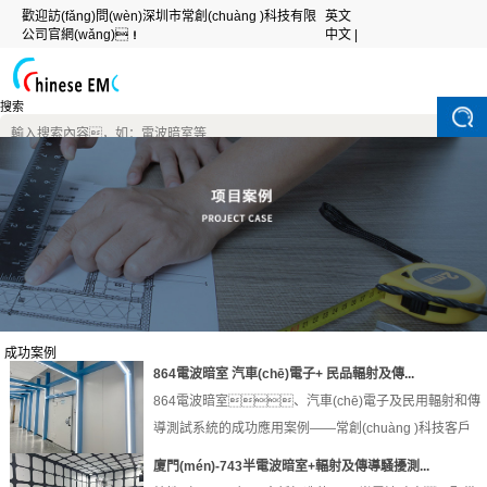
歡迎訪(fǎng)問(wèn)深圳市常創(chuàng )科技有限
英文
公司官網(wǎng)！
中文 |
搜索
成功案例
864電波暗室 汽車(chē)電子+ 民品輻射及傳...
864電波暗室、汽車(chē)電子及民用輻射和傳
導測試系統的成功應用案例——常創(chuàng )科技客戶
(hù)：深圳市某半導體公司所屬行業(yè)：半導體成功案
廈門(mén)-743半電波暗室+輻射及傳導騷擾測...
例圖想了解更多的電波暗室、屏蔽室 、