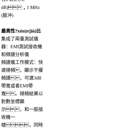
dB)，1 MHz
(脈沖)
最高性?xún)r(jià)比
集成了兩臺測試儀
器：EMI測試接收機
和頻譜分析儀
頻譜儀工作模式：快
速掃頻，顯示干擾
頻譜，可選3dB
帶寬或者EMI帶
寬。掃頻結果以
對數坐標顯
示，和一般接
收機一
樣，同時