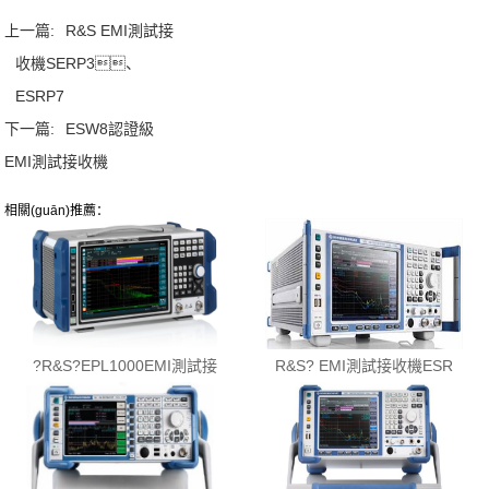
上一篇:
R&S EMI測試接
收機SERP3、
ESRP7
下一篇:
ESW8認證級
EMI測試接收機
相關(guān)推薦：
?R&S?EPL1000EMI測試接
R&S? EMI測試接收機ESR
收...