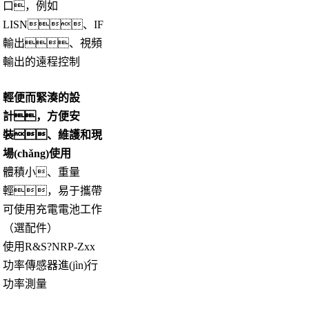
口，例如
LISN、IF
輸出、視頻
輸出的遠程控制
輕便而緊湊的設
計，方便安
裝、維護和現
場(chǎng)使用
體積小、重量
輕，易于攜帶
可使用充電電池工作
（選配件）
使用R&S?NRP-Zxx
功率傳感器進(jìn)行
功率測量