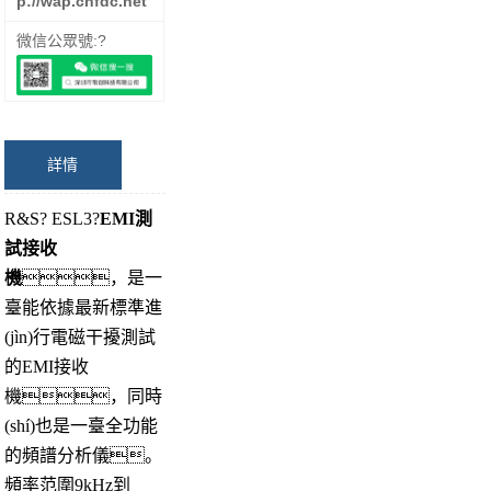
p://wap.chfdc.net
微信公眾號:?
詳情
R&S? ESL3?
EMI測
試接收
機
，是一
臺能依據最新標準進
(jìn)行電磁干擾測試
的EMI接收
機，同時
(shí)也是一臺全功能
的頻譜分析儀。
頻率范圍9kHz到