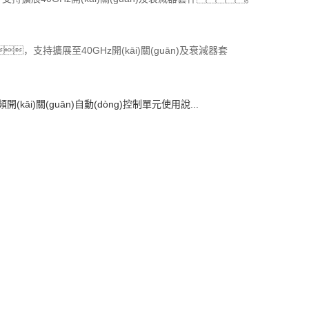
，支持擴展至40GHz開(kāi)關(guān)及衰減器套
頻開(kāi)關(guān)自動(dòng)控制單元使用說...