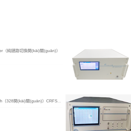
ter（純鏈路切換開(kāi)關(guān)）
ch（328開(kāi)關(guān)）CRFS...