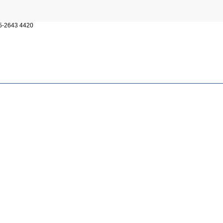
5-2643 4420