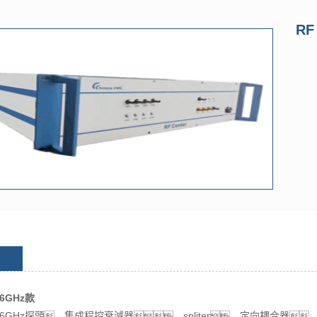
RF
6GHz款
gè)6GHz探頭，集成程控衰減器、spliter、定向耦合器，