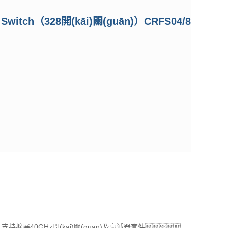
 Switch（328開(kāi)關(guān)）CRFS04/8
支持擴展40GHz開(kāi)關(guān)及衰減器套件。