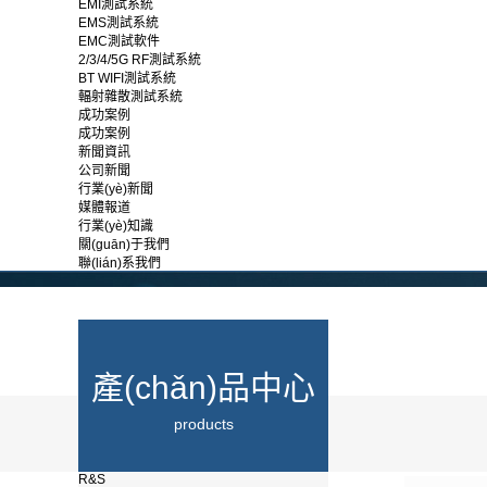
EMI測試系統
EMS測試系統
EMC測試軟件
2/3/4/5G RF測試系統
BT WIFI測試系統
輻射雜散測試系統
成功案例
成功案例
新聞資訊
公司新聞
行業(yè)新聞
媒體報道
行業(yè)知識
關(guān)于我們
聯(lián)系我們
產(chǎn)品中心
products
R&S