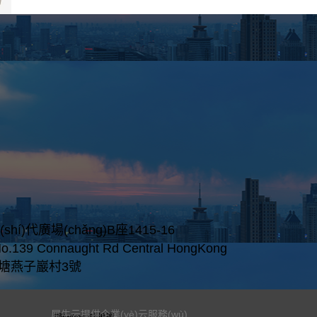
代廣場(chǎng)B座1415-16
.139 Connaught Rd Central HongKong
山塘燕子巖村3號
犀牛云提供企業(yè)云服務(wù)