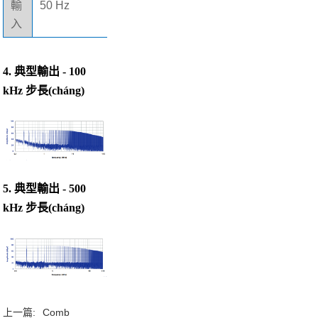
輸
50 Hz
入
4. 典型輸出 - 100
kHz 步長(cháng)
5. 典型輸出 - 500
kHz 步長(cháng)
上一篇:
Comb